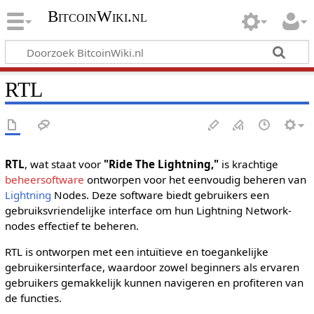
BitcoinWiki.nl
RTL
RTL
, wat staat voor
"Ride The Lightning,"
is krachtige
beheersoftware
ontworpen voor het eenvoudig beheren van
Lightning
Nodes. Deze software biedt gebruikers een
gebruiksvriendelijke interface om hun Lightning Network-
nodes effectief te beheren.
RTL is ontworpen met een intuïtieve en toegankelijke
gebruikersinterface, waardoor zowel beginners als ervaren
gebruikers gemakkelijk kunnen navigeren en profiteren van
de functies.