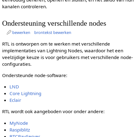
kanalen controleren.
Ondersteuning verschillende nodes
bewerken
brontekst bewerken
RTL is ontworpen om te werken met verschillende
implementaties van Lightning Nodes, waardoor het een
veelzijdige keuze is voor gebruikers met verschillende node-
configuraties.
Ondersteunde node-software:
LND
Core Lightning
Eclair
RTL wordt ook aangeboden voor onder andere:
MyNode
Raspiblitz
BTCPayServer