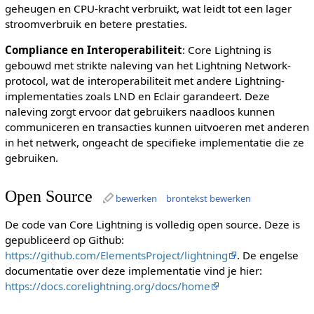
geheugen en CPU-kracht verbruikt, wat leidt tot een lager
stroomverbruik en betere prestaties.
Compliance en Interoperabiliteit
: Core Lightning is
gebouwd met strikte naleving van het Lightning Network-
protocol, wat de interoperabiliteit met andere Lightning-
implementaties zoals LND en Eclair garandeert. Deze
naleving zorgt ervoor dat gebruikers naadloos kunnen
communiceren en transacties kunnen uitvoeren met anderen
in het netwerk, ongeacht de specifieke implementatie die ze
gebruiken.
Open Source
bewerken
brontekst bewerken
De code van Core Lightning is volledig open source. Deze is
gepubliceerd op Github:
https://github.com/ElementsProject/lightning
. De engelse
documentatie over deze implementatie vind je hier:
https://docs.corelightning.org/docs/home