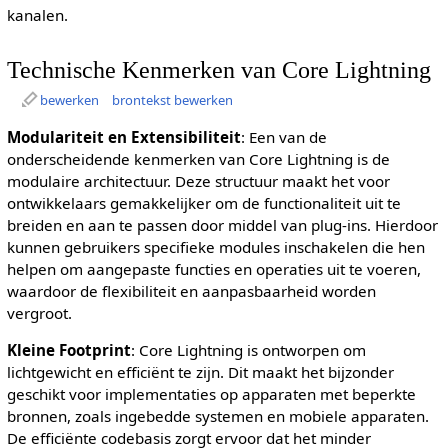
kanalen.
Technische Kenmerken van Core Lightning
bewerken
brontekst bewerken
Modulariteit en Extensibiliteit
: Een van de
onderscheidende kenmerken van Core Lightning is de
modulaire architectuur. Deze structuur maakt het voor
ontwikkelaars gemakkelijker om de functionaliteit uit te
breiden en aan te passen door middel van plug-ins. Hierdoor
kunnen gebruikers specifieke modules inschakelen die hen
helpen om aangepaste functies en operaties uit te voeren,
waardoor de flexibiliteit en aanpasbaarheid worden
vergroot.
Kleine Footprint
: Core Lightning is ontworpen om
lichtgewicht en efficiënt te zijn. Dit maakt het bijzonder
geschikt voor implementaties op apparaten met beperkte
bronnen, zoals ingebedde systemen en mobiele apparaten.
De efficiënte codebasis zorgt ervoor dat het minder