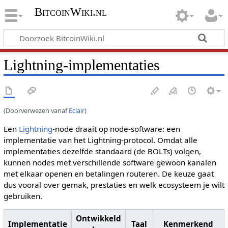
BitcoinWiki.nl
Lightning-implementaties
(Doorverwezen vanaf
Eclair
)
Een
Lightning
-node draait op node-software: een
implementatie van het Lightning-protocol. Omdat alle
implementaties dezelfde standaard (de BOLTs) volgen,
kunnen nodes met verschillende software gewoon kanalen
met elkaar openen en betalingen routeren. De keuze gaat
dus vooral over gemak, prestaties en welk ecosysteem je wilt
gebruiken.
Ontwikkeld
Implementatie
Taal
Kenmerkend