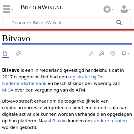
BitcoinWiki.nl
Bitvavo
Bitvavo
is een in Nederland gevestigd handelshuis dat in
2017 is opgericht. Het had een
registratie bij De
Nederlandsche Bank
en beschikt sinds de invoering van
MiCA
over een vergunning van de AFM.
Bitvavo streeft ernaar om de toegankelijkheid van
cryptocurrencies te vergroten en biedt een breed scala aan
digitale activa die kunnen worden verhandeld en opgeslagen
op hun platform. Naast
Bitcoin
kunnen ook
andere munten
worden gekocht.