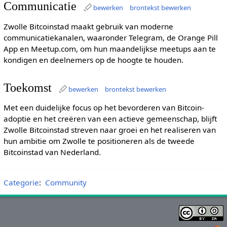
Communicatie
bewerken
brontekst bewerken
Zwolle Bitcoinstad maakt gebruik van moderne
communicatiekanalen, waaronder Telegram, de Orange Pill
App en Meetup.com, om hun maandelijkse meetups aan te
kondigen en deelnemers op de hoogte te houden.
Toekomst
bewerken
brontekst bewerken
Met een duidelijke focus op het bevorderen van Bitcoin-
adoptie en het creëren van een actieve gemeenschap, blijft
Zwolle Bitcoinstad streven naar groei en het realiseren van
hun ambitie om Zwolle te positioneren als de tweede
Bitcoinstad van Nederland.
Categorie
:
Community