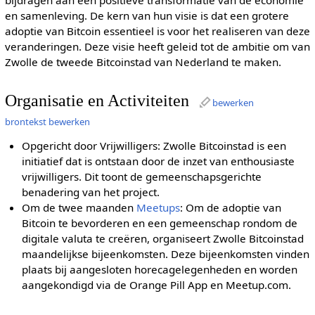
en samenleving. De kern van hun visie is dat een grotere
adoptie van Bitcoin essentieel is voor het realiseren van deze
veranderingen. Deze visie heeft geleid tot de ambitie om van
Zwolle de tweede Bitcoinstad van Nederland te maken.
Organisatie en Activiteiten
bewerken
brontekst bewerken
Opgericht door Vrijwilligers: Zwolle Bitcoinstad is een
initiatief dat is ontstaan door de inzet van enthousiaste
vrijwilligers. Dit toont de gemeenschapsgerichte
benadering van het project.
Om de twee maanden
Meetups
: Om de adoptie van
Bitcoin te bevorderen en een gemeenschap rondom de
digitale valuta te creëren, organiseert Zwolle Bitcoinstad
maandelijkse bijeenkomsten. Deze bijeenkomsten vinden
plaats bij aangesloten horecagelegenheden en worden
aangekondigd via de Orange Pill App en Meetup.com.