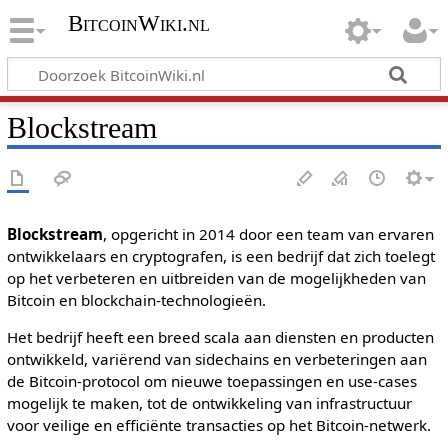
BitcoinWiki.nl
Blockstream
Blockstream
, opgericht in 2014 door een team van ervaren
ontwikkelaars en cryptografen, is een bedrijf dat zich toelegt
op het verbeteren en uitbreiden van de mogelijkheden van
Bitcoin en blockchain-technologieën.
Het bedrijf heeft een breed scala aan diensten en producten
ontwikkeld, variërend van sidechains en verbeteringen aan
de Bitcoin-protocol om nieuwe toepassingen en use-cases
mogelijk te maken, tot de ontwikkeling van infrastructuur
voor veilige en efficiënte transacties op het Bitcoin-netwerk.