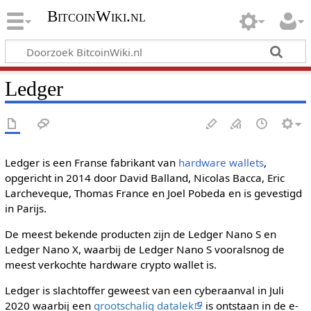
BitcoinWiki.nl
Ledger
Ledger is een Franse fabrikant van
hardware wallets
,
opgericht in 2014 door David Balland, Nicolas Bacca, Eric
Larcheveque, Thomas France en Joel Pobeda en is gevestigd
in Parijs.
De meest bekende producten zijn de Ledger Nano S en
Ledger Nano X, waarbij de Ledger Nano S vooralsnog de
meest verkochte hardware crypto wallet is.
Ledger is slachtoffer geweest van een cyberaanval in Juli
2020 waarbij een
grootschalig datalek
is ontstaan in de e-