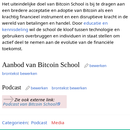
Het uiteindelijke doel van Bitcoin School is bij te dragen aan
een bredere acceptatie en adoptie van Bitcoin als een
krachtig financieel instrument en een disruptieve kracht in de
wereld van betalingen en handel. Door
educatie en
kennisdeling
wil de school de kloof tussen technologie en
gebruikers overbruggen en individuen in staat stellen om
actief deel te nemen aan de evolutie van de financiële
toekomst.
Aanbod van Bitcoin School
bewerken
brontekst bewerken
Podcast
bewerken
brontekst bewerken
→
Zie ook externe link:
Podcast van Bitcoin School
Categorieën
:
Podcast
Media