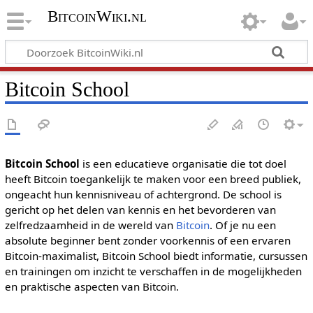
BitcoinWiki.nl
Bitcoin School
Bitcoin School
is een educatieve organisatie die tot doel
heeft Bitcoin toegankelijk te maken voor een breed publiek,
ongeacht hun kennisniveau of achtergrond. De school is
gericht op het delen van kennis en het bevorderen van
zelfredzaamheid in de wereld van
Bitcoin
. Of je nu een
absolute beginner bent zonder voorkennis of een ervaren
Bitcoin-maximalist, Bitcoin School biedt informatie, cursussen
en trainingen om inzicht te verschaffen in de mogelijkheden
en praktische aspecten van Bitcoin.