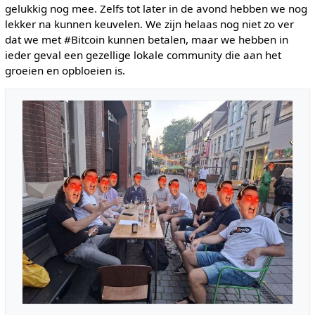
gelukkig nog mee. Zelfs tot later in de avond hebben we nog
lekker na kunnen keuvelen. We zijn helaas nog niet zo ver
dat we met #Bitcoin kunnen betalen, maar we hebben in
ieder geval een gezellige lokale community die aan het
groeien en opbloeien is.