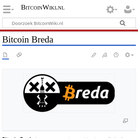
BitcoinWiki.nl
Bitcoin Breda