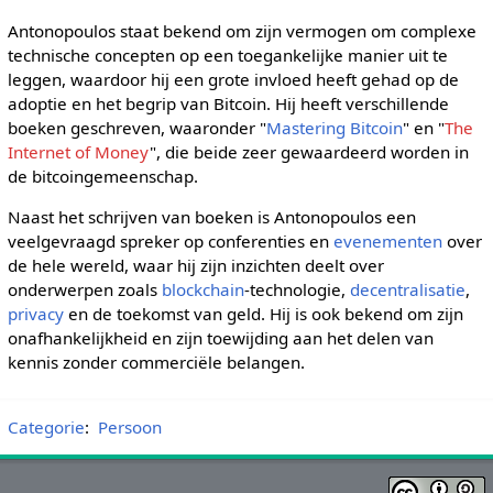
Antonopoulos staat bekend om zijn vermogen om complexe
technische concepten op een toegankelijke manier uit te
leggen, waardoor hij een grote invloed heeft gehad op de
adoptie en het begrip van Bitcoin. Hij heeft verschillende
boeken geschreven, waaronder "
Mastering Bitcoin
" en "
The
Internet of Money
", die beide zeer gewaardeerd worden in
de bitcoingemeenschap.
Naast het schrijven van boeken is Antonopoulos een
veelgevraagd spreker op conferenties en
evenementen
over
de hele wereld, waar hij zijn inzichten deelt over
onderwerpen zoals
blockchain
-technologie,
decentralisatie
,
privacy
en de toekomst van geld. Hij is ook bekend om zijn
onafhankelijkheid en zijn toewijding aan het delen van
kennis zonder commerciële belangen.
Categorie
:
Persoon