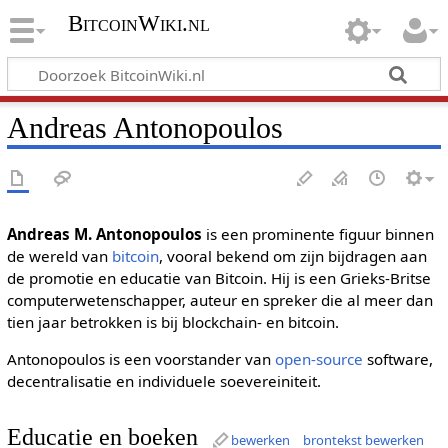
BitcoinWiki.nl
Andreas Antonopoulos
Andreas M. Antonopoulos
is een prominente figuur binnen
de wereld van
bitcoin
, vooral bekend om zijn bijdragen aan
de promotie en educatie van Bitcoin. Hij is een Grieks-Britse
computerwetenschapper, auteur en spreker die al meer dan
tien jaar betrokken is bij blockchain- en bitcoin.
Antonopoulos is een voorstander van
open-source
software,
decentralisatie en individuele soevereiniteit.
Educatie en boeken
bewerken
brontekst bewerken