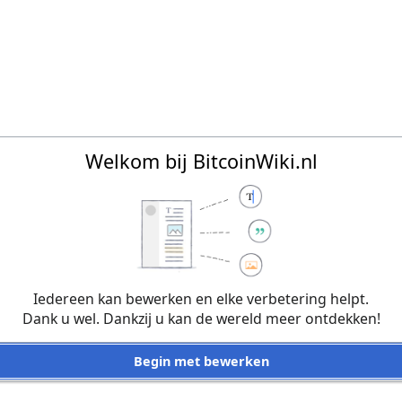
Welkom bij BitcoinWiki.nl
Iedereen kan bewerken en elke verbetering helpt.
Dank u wel. Dankzij u kan de wereld meer ontdekken!
Begin met bewerken