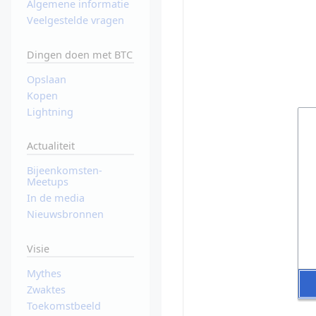
Algemene informatie
Veelgestelde vragen
Dingen doen met BTC
Opslaan
Kopen
Lightning
Actualiteit
Bijeenkomsten-
Meetups
In de media
Nieuwsbronnen
Visie
Mythes
Zwaktes
Toekomstbeeld