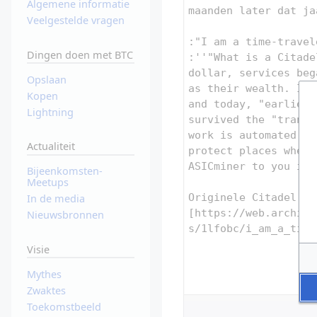
Algemene informatie
Veelgestelde vragen
Dingen doen met BTC
Opslaan
Kopen
Lightning
Actualiteit
Bijeenkomsten-
Meetups
In de media
Nieuwsbronnen
Visie
Mythes
Zwaktes
Toekomstbeeld