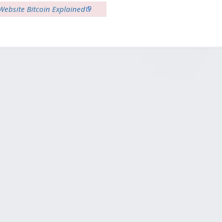
Website Bitcoin Explained