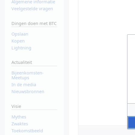
Algemene informatie
Veelgestelde vragen
Dingen doen met BTC
Opslaan
Kopen
Lightning
Actualiteit
Bijeenkomsten-
Meetups
In de media
Nieuwsbronnen
Visie
Mythes
Zwaktes
Toekomstbeeld