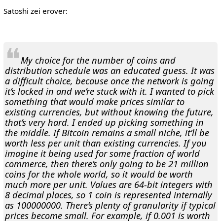
Satoshi zei erover:
❝
My choice for the number of coins and
distribution schedule was an educated guess. It was
a difficult choice, because once the network is going
it’s locked in and we’re stuck with it. I wanted to pick
something that would make prices similar to
existing currencies, but without knowing the future,
that’s very hard. I ended up picking something in
the middle. If Bitcoin remains a small niche, it’ll be
worth less per unit than existing currencies. If you
imagine it being used for some fraction of world
commerce, then there’s only going to be 21 million
coins for the whole world, so it would be worth
much more per unit. Values are 64-bit integers with
8 decimal places, so 1 coin is represented internally
as 100000000. There’s plenty of granularity if typical
prices become small. For example, if 0.001 is worth