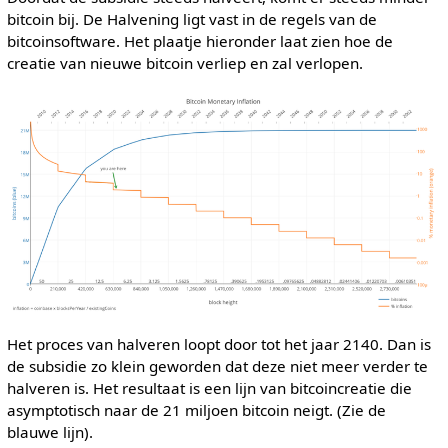
bitcoin bij. De Halvening ligt vast in de regels van de
bitcoinsoftware. Het plaatje hieronder laat zien hoe de
creatie van nieuwe bitcoin verliep en zal verlopen.
Het proces van halveren loopt door tot het jaar 2140. Dan is
de subsidie zo klein geworden dat deze niet meer verder te
halveren is. Het resultaat is een lijn van bitcoincreatie die
asymptotisch naar de 21 miljoen bitcoin neigt. (Zie de
blauwe lijn).