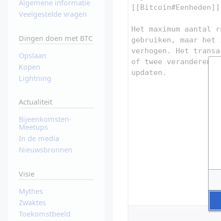
Algemene informatie
Veelgestelde vragen
Dingen doen met BTC
Opslaan
Kopen
Lightning
Actualiteit
Bijeenkomsten-
Meetups
In de media
Nieuwsbronnen
Visie
Mythes
Zwaktes
Toekomstbeeld