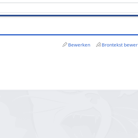
Bewerken
Brontekst bewe