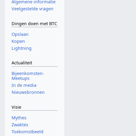
Algemene informatie
Veelgestelde vragen
Dingen doen met BTC
Opslaan
Kopen
Lightning
Actualiteit
Bijeenkomsten-
Meetups
In de media
Nieuwsbronnen
Visie
Mythes
Zwaktes
Toekomstbeeld