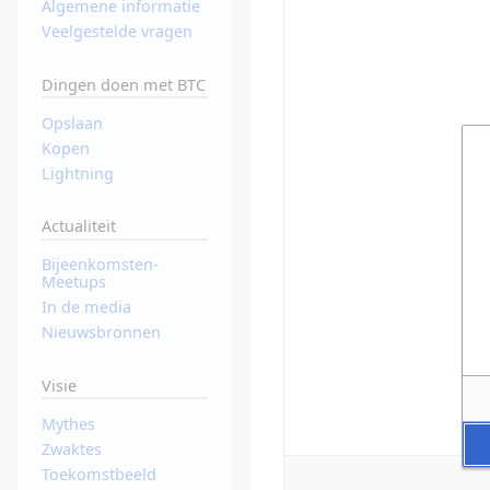
Algemene informatie
Veelgestelde vragen
Dingen doen met BTC
Opslaan
Kopen
Lightning
Actualiteit
Bijeenkomsten-
Meetups
In de media
Nieuwsbronnen
Visie
Mythes
Zwaktes
Toekomstbeeld