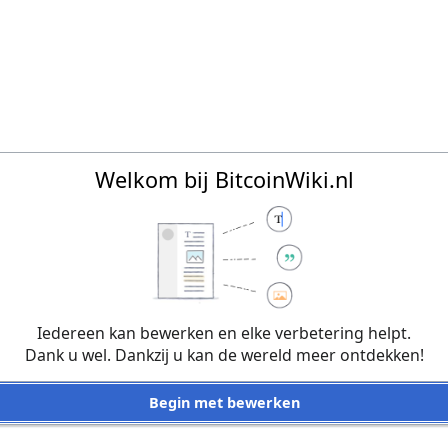
Welkom bij BitcoinWiki.nl
Iedereen kan bewerken en elke verbetering helpt.
Dank u wel. Dankzij u kan de wereld meer ontdekken!
Begin met bewerken