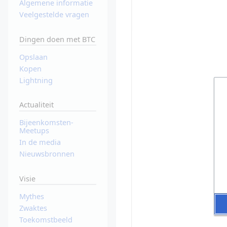
Algemene informatie
Veelgestelde vragen
Dingen doen met BTC
Opslaan
Kopen
Lightning
Actualiteit
Bijeenkomsten-
Meetups
In de media
Nieuwsbronnen
Visie
Mythes
Zwaktes
Toekomstbeeld