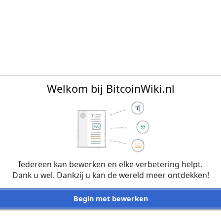
Welkom bij BitcoinWiki.nl
Iedereen kan bewerken en elke verbetering helpt.
Dank u wel. Dankzij u kan de wereld meer ontdekken!
Begin met bewerken