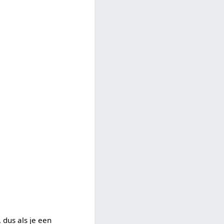
 dus als je een