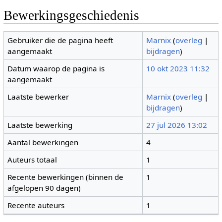
Bewerkingsgeschiedenis
Gebruiker die de pagina heeft
Marnix
(
overleg
|
aangemaakt
bijdragen
)
Datum waarop de pagina is
10 okt 2023 11:32
aangemaakt
Laatste bewerker
Marnix
(
overleg
|
bijdragen
)
Laatste bewerking
27 jul 2026 13:02
Aantal bewerkingen
4
Auteurs totaal
1
Recente bewerkingen (binnen de
1
afgelopen 90 dagen)
Recente auteurs
1