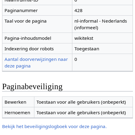
Paginanummer
428
Taal voor de pagina
nl-informal - Nederlands
(informeel)
Pagina-inhoudsmodel
wikitekst
Indexering door robots
Toegestaan
Aantal doorverwijzingen naar
0
deze pagina
Paginabeveiliging
Bewerken
Toestaan voor alle gebruikers (onbeperkt)
Hernoemen
Toestaan voor alle gebruikers (onbeperkt)
Bekijk het beveiligingslogboek voor deze pagina.