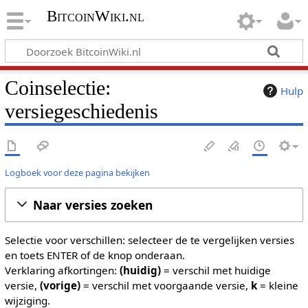
BitcoinWiki.nl
Coinselectie:
Hulp
versiegeschiedenis
Logboek voor deze pagina bekijken
Naar versies zoeken
Selectie voor verschillen: selecteer de te vergelijken versies
en toets ENTER of de knop onderaan.
Verklaring afkortingen:
(huidig)
= verschil met huidige
versie,
(vorige)
= verschil met voorgaande versie,
k
= kleine
wijziging.