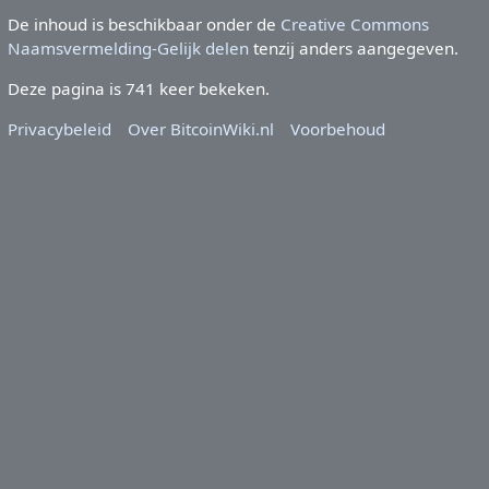
De inhoud is beschikbaar onder de
Creative Commons
Naamsvermelding-Gelijk delen
tenzij anders aangegeven.
Deze pagina is 741 keer bekeken.
Privacybeleid
Over BitcoinWiki.nl
Voorbehoud