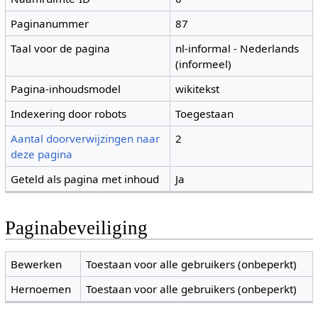
Paginanummer
87
Taal voor de pagina
nl-informal - Nederlands
(informeel)
Pagina-inhoudsmodel
wikitekst
Indexering door robots
Toegestaan
Aantal doorverwijzingen naar
2
deze pagina
Geteld als pagina met inhoud
Ja
Paginabeveiliging
Bewerken
Toestaan voor alle gebruikers (onbeperkt)
Hernoemen
Toestaan voor alle gebruikers (onbeperkt)