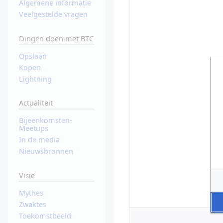
Algemene informatie
Veelgestelde vragen
Dingen doen met BTC
Opslaan
Kopen
Lightning
Actualiteit
Bijeenkomsten-
Meetups
In de media
Nieuwsbronnen
Visie
Mythes
Zwaktes
Toekomstbeeld