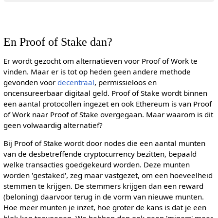
En Proof of Stake dan?
Er wordt gezocht om alternatieven voor Proof of Work te
vinden. Maar er is tot op heden geen andere methode
gevonden voor
decentraal
, permissieloos en
oncensureerbaar digitaal geld. Proof of Stake wordt binnen
een aantal protocollen ingezet en ook Ethereum is van Proof
of Work naar Proof of Stake overgegaan. Maar waarom is dit
geen volwaardig alternatief?
Bij Proof of Stake wordt door nodes die een aantal munten
van de desbetreffende cryptocurrency bezitten, bepaald
welke transacties goedgekeurd worden. Deze munten
worden 'gestaked', zeg maar vastgezet, om een hoeveelheid
stemmen te krijgen. De stemmers krijgen dan een reward
(beloning) daarvoor terug in de vorm van nieuwe munten.
Hoe meer munten je inzet, hoe groter de kans is dat je een