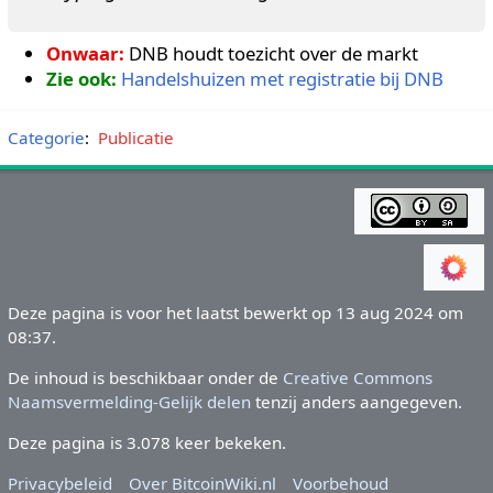
Onwaar:
DNB houdt toezicht over de markt
Zie ook:
Handelshuizen met registratie bij DNB
Categorie
:
Publicatie
Deze pagina is voor het laatst bewerkt op 13 aug 2024 om
08:37.
De inhoud is beschikbaar onder de
Creative Commons
Naamsvermelding-Gelijk delen
tenzij anders aangegeven.
Deze pagina is 3.078 keer bekeken.
Privacybeleid
Over BitcoinWiki.nl
Voorbehoud