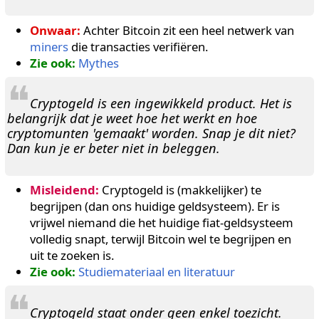
Onwaar:
Achter Bitcoin zit een heel netwerk van
miners
die transacties verifiëren.
Zie ook:
Mythes
❝
Cryptogeld is een ingewikkeld product. Het is
belangrijk dat je weet hoe het werkt en hoe
cryptomunten 'gemaakt' worden. Snap je dit niet?
Dan kun je er beter niet in beleggen.
Misleidend:
Cryptogeld is (makkelijker) te
begrijpen (dan ons huidige geldsysteem). Er is
vrijwel niemand die het huidige fiat-geldsysteem
volledig snapt, terwijl Bitcoin wel te begrijpen en
uit te zoeken is.
Zie ook:
Studiemateriaal en literatuur
❝
Cryptogeld staat onder geen enkel toezicht.