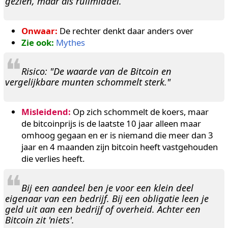
gezien, maar als ruilmiddel.
Onwaar:
De rechter denkt daar anders over
Zie ook:
Mythes
❝
Risico: "De waarde van de Bitcoin en
vergelijkbare munten schommelt sterk."
Misleidend:
Op zich schommelt de koers, maar
de bitcoinprijs is de laatste 10 jaar alleen maar
omhoog gegaan en er is niemand die meer dan 3
jaar en 4 maanden zijn bitcoin heeft vastgehouden
die verlies heeft.
❝
Bij een aandeel ben je voor een klein deel
eigenaar van een bedrijf. Bij een obligatie leen je
geld uit aan een bedrijf of overheid. Achter een
Bitcoin zit 'niets'.