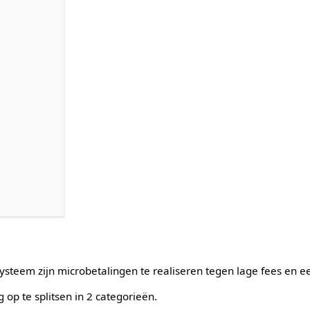
systeem zijn microbetalingen te realiseren tegen lage fees en ee
 op te splitsen in 2 categorieën.