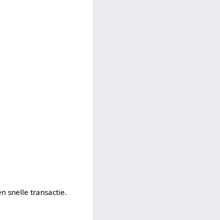
n snelle transactie.