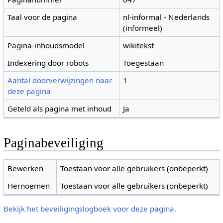
Taal voor de pagina
nl-informal - Nederlands
(informeel)
Pagina-inhoudsmodel
wikitekst
Indexering door robots
Toegestaan
Aantal doorverwijzingen naar
1
deze pagina
Geteld als pagina met inhoud
Ja
Paginabeveiliging
Bewerken
Toestaan voor alle gebruikers (onbeperkt)
Hernoemen
Toestaan voor alle gebruikers (onbeperkt)
Bekijk het beveiligingslogboek voor deze pagina.