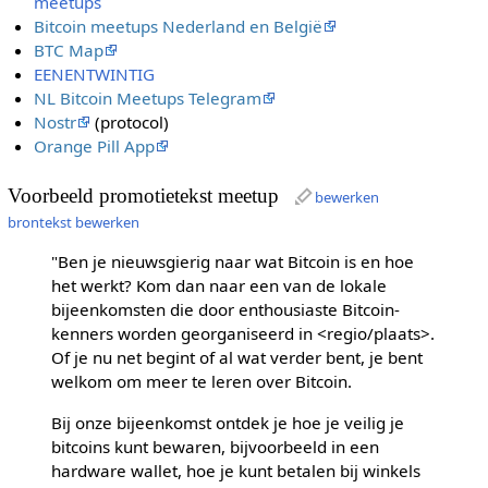
meetups
Bitcoin meetups Nederland en België
BTC Map
EENENTWINTIG
NL Bitcoin Meetups Telegram
Nostr
(protocol)
Orange Pill App
Voorbeeld promotietekst meetup
bewerken
brontekst bewerken
"Ben je nieuwsgierig naar wat Bitcoin is en hoe
het werkt? Kom dan naar een van de lokale
bijeenkomsten die door enthousiaste Bitcoin-
kenners worden georganiseerd in <regio/plaats>.
Of je nu net begint of al wat verder bent, je bent
welkom om meer te leren over Bitcoin.
Bij onze bijeenkomst ontdek je hoe je veilig je
bitcoins kunt bewaren, bijvoorbeeld in een
hardware wallet, hoe je kunt betalen bij winkels