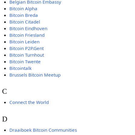
Belgian Bitcoin Embassy
Bitcoin Alpha
Bitcoin Breda
Bitcoin Citadel
Bitcoin Eindhoven
Bitcoin Friesland
Bitcoin Leiden
Bitcoin P2P.Gent
Bitcoin Turnhout
Bitcoin Twente
Bitcointalk
Brussels Bitcoin Meetup
C
Connect the World
D
Draaiboek Bitcoin Communities