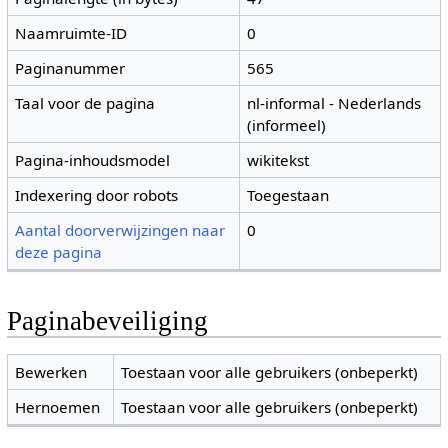
Naamruimte-ID
0
Paginanummer
565
Taal voor de pagina
nl-informal - Nederlands
(informeel)
Pagina-inhoudsmodel
wikitekst
Indexering door robots
Toegestaan
Aantal doorverwijzingen naar
0
deze pagina
Paginabeveiliging
Bewerken
Toestaan voor alle gebruikers (onbeperkt)
Hernoemen
Toestaan voor alle gebruikers (onbeperkt)