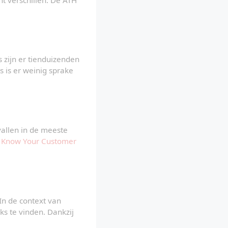
 zijn er tienduizenden 
s is er weinig sprake 
allen in de meeste 
 
Know Your Customer 
In de context van 
 te vinden. Dankzij 