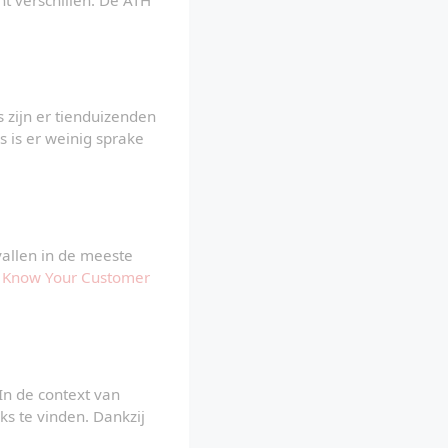
 zijn er tienduizenden 
s is er weinig sprake 
allen in de meeste 
 
Know Your Customer 
In de context van 
 te vinden. Dankzij 