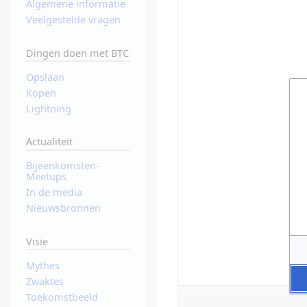
Algemene informatie
Veelgestelde vragen
Dingen doen met BTC
Opslaan
Kopen
Lightning
Actualiteit
Bijeenkomsten-
Meetups
In de media
Nieuwsbronnen
Visie
Mythes
Zwaktes
Toekomstbeeld