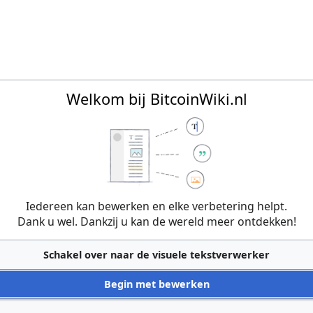
Welkom bij BitcoinWiki.nl
Iedereen kan bewerken en elke verbetering helpt.
Dank u wel. Dankzij u kan de wereld meer ontdekken!
Schakel over naar de visuele tekstverwerker
Begin met bewerken