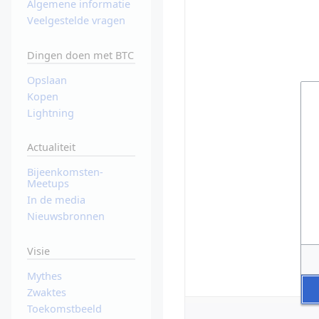
Algemene informatie
Veelgestelde vragen
Dingen doen met BTC
Opslaan
Kopen
Lightning
Actualiteit
Bijeenkomsten-
Meetups
In de media
Nieuwsbronnen
Visie
Mythes
Zwaktes
Toekomstbeeld