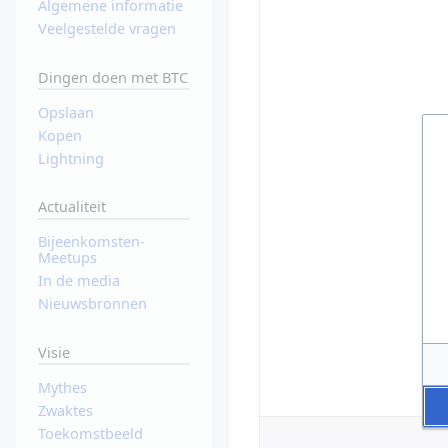
Algemene informatie
Veelgestelde vragen
Dingen doen met BTC
Opslaan
Kopen
Lightning
Actualiteit
Bijeenkomsten-
Meetups
In de media
Nieuwsbronnen
Visie
Mythes
Zwaktes
Toekomstbeeld