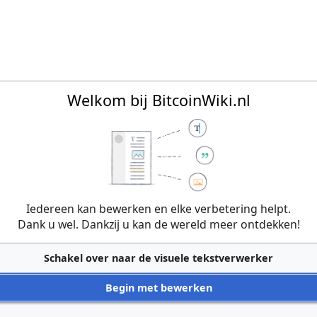
Welkom bij BitcoinWiki.nl
Iedereen kan bewerken en elke verbetering helpt.
Dank u wel. Dankzij u kan de wereld meer ontdekken!
Schakel over naar de visuele tekstverwerker
Begin met bewerken